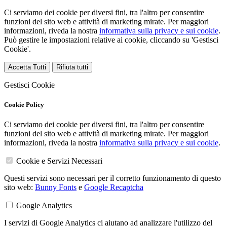
Ci serviamo dei cookie per diversi fini, tra l'altro per consentire
funzioni del sito web e attività di marketing mirate. Per maggiori
informazioni, riveda la nostra
informativa sulla privacy e sui cookie
.
Può gestire le impostazioni relative ai cookie, cliccando su 'Gestisci
Cookie'.
Accetta Tutti
Rifiuta tutti
Gestisci Cookie
Cookie Policy
Ci serviamo dei cookie per diversi fini, tra l'altro per consentire
funzioni del sito web e attività di marketing mirate. Per maggiori
informazioni, riveda la nostra
informativa sulla privacy e sui cookie
.
Cookie e Servizi Necessari
Questi servizi sono necessari per il corretto funzionamento di questo
sito web:
Bunny Fonts
e
Google Recaptcha
Google Analytics
I servizi di Google Analytics ci aiutano ad analizzare l'utilizzo del