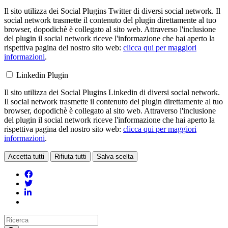
Il sito utilizza dei Social Plugins Twitter di diversi social network. Il
social network trasmette il contenuto del plugin direttamente al tuo
browser, dopodichè è collegato al sito web. Attraverso l'inclusione
del plugin il social network riceve l'informazione che hai aperto la
rispettiva pagina del nostro sito web:
clicca qui per maggiori
informazioni
.
Linkedin Plugin
Il sito utilizza dei Social Plugins Linkedin di diversi social network.
Il social network trasmette il contenuto del plugin direttamente al tuo
browser, dopodichè è collegato al sito web. Attraverso l'inclusione
del plugin il social network riceve l'informazione che hai aperto la
rispettiva pagina del nostro sito web:
clicca qui per maggiori
informazioni
.
Accetta tutti
Rifiuta tutti
Salva scelta
Loading...