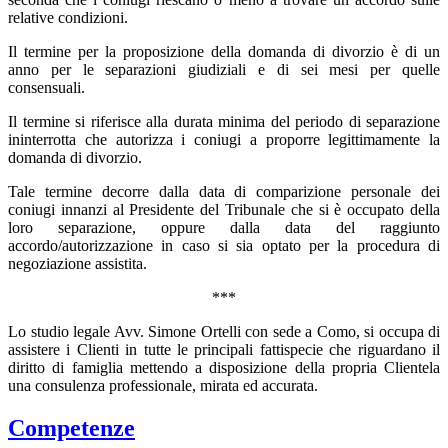
relative condizioni.
Il termine per la proposizione della domanda di divorzio è di un
anno per le separazioni giudiziali e di sei mesi per quelle
consensuali.
Il termine si riferisce alla durata minima del periodo di separazione
ininterrotta che autorizza i coniugi a proporre legittimamente la
domanda di divorzio.
Tale termine decorre dalla data di comparizione personale dei
coniugi innanzi al Presidente del Tribunale che si è occupato della
loro separazione, oppure dalla data del raggiunto
accordo/autorizzazione in caso si sia optato per la procedura di
negoziazione assistita.
***
Lo studio legale Avv. Simone Ortelli con sede a Como, si occupa di
assistere i Clienti in tutte le principali fattispecie che riguardano il
diritto di famiglia mettendo a disposizione della propria Clientela
una consulenza professionale, mirata ed accurata.
Competenze