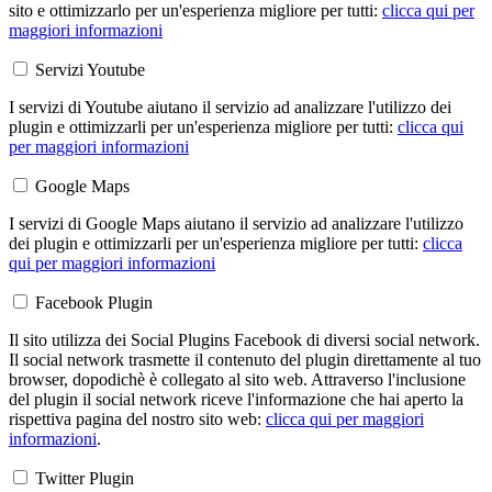
sito e ottimizzarlo per un'esperienza migliore per tutti:
clicca qui per
maggiori informazioni
Servizi Youtube
I servizi di Youtube aiutano il servizio ad analizzare l'utilizzo dei
plugin e ottimizzarli per un'esperienza migliore per tutti:
clicca qui
per maggiori informazioni
Google Maps
I servizi di Google Maps aiutano il servizio ad analizzare l'utilizzo
dei plugin e ottimizzarli per un'esperienza migliore per tutti:
clicca
qui per maggiori informazioni
Facebook Plugin
Il sito utilizza dei Social Plugins Facebook di diversi social network.
Il social network trasmette il contenuto del plugin direttamente al tuo
browser, dopodichè è collegato al sito web. Attraverso l'inclusione
del plugin il social network riceve l'informazione che hai aperto la
rispettiva pagina del nostro sito web:
clicca qui per maggiori
informazioni
.
Twitter Plugin