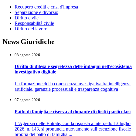
Recupero crediti e crisi d'impresa
Separazione e divorzio
Diritto civile
Responsabilità civile
Diritto del lavoro
News Giuridiche
08 agosto 2026
Diritto di difesa e segretezza delle indagini nell'ecosistema
investigativo digitale
La formazione della conoscenza investigativa tra intelligenza
artificiale, garanzie processuali e trasparenza cognitiva
07 agosto 2026
Patto di famiglia e riserva al donante di diritti particolari
L’Agenzia delle Entrate, con la risposta a interpello 13 luglio
2026, n. 143, si pronuncia nuovamente sull’esenzione fiscale
propria del patto di famiglia....