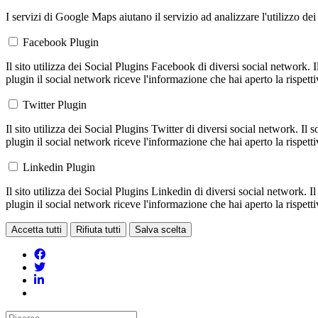
I servizi di Google Maps aiutano il servizio ad analizzare l'utilizzo dei
Facebook Plugin
Il sito utilizza dei Social Plugins Facebook di diversi social network. 
plugin il social network riceve l'informazione che hai aperto la rispett
Twitter Plugin
Il sito utilizza dei Social Plugins Twitter di diversi social network. Il
plugin il social network riceve l'informazione che hai aperto la rispett
Linkedin Plugin
Il sito utilizza dei Social Plugins Linkedin di diversi social network. 
plugin il social network riceve l'informazione che hai aperto la rispett
Accetta tutti
Rifiuta tutti
Salva scelta
Loading...