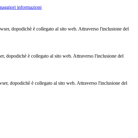
 maggiori informazioni
owser, dopodichè è collegato al sito web. Attraverso l'inclusione del
ser, dopodichè è collegato al sito web. Attraverso l'inclusione del
owser, dopodichè è collegato al sito web. Attraverso l'inclusione del