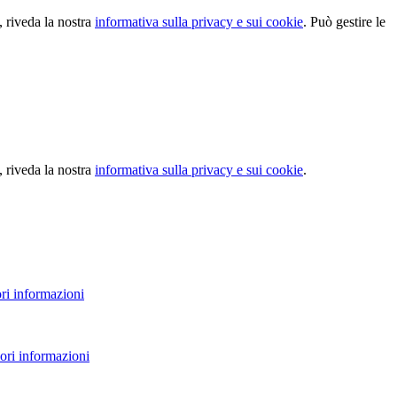
, riveda la nostra
informativa sulla privacy e sui cookie
. Può gestire le
, riveda la nostra
informativa sulla privacy e sui cookie
.
ri informazioni
ori informazioni